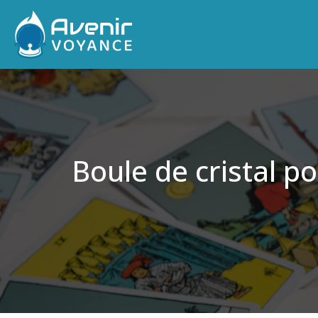
Boule de cristal po