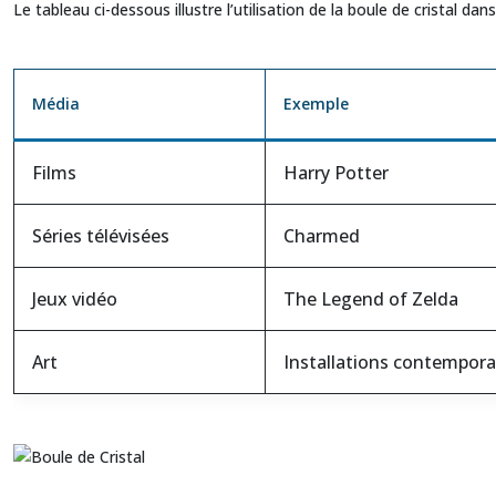
Le tableau ci-dessous illustre l’utilisation de la boule de cristal dan
Média
Exemple
Films
Harry Potter
Séries télévisées
Charmed
Jeux vidéo
The Legend of Zelda
Art
Installations contempora