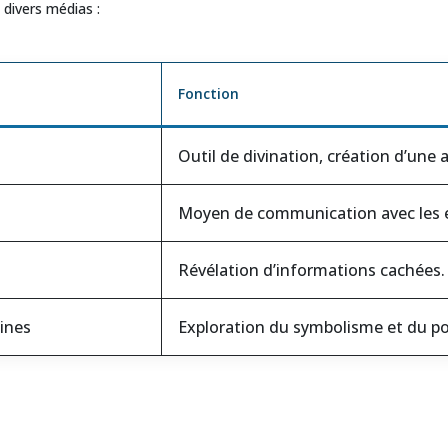
s divers médias :
Fonction
Outil de divination, création d’une
Moyen de communication avec les e
Révélation d’informations cachées.
ines
Exploration du symbolisme et du pot