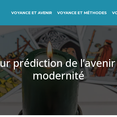
VOYANCE ET AVENIR
VOYANCE ET MÉTHODES
V
ur prédiction de l’avenir 
modernité