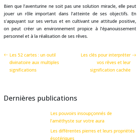
Bien que l’aventurine ne soit pas une solution miracle, elle peut
jouer un rôle important dans l’atteinte de ses objectifs. En
s’appuyant sur ses vertus et en cultivant une attitude positive,
on peut créer un environnement propice à l’épanouissement
personnel et à la réalisation de ses rêves.
Les 52 cartes : un outil
Les clés pour interpréter
divinatoire aux multiples
vos rêves et leur
significations
signification cachée
Dernières publications
Les pouvoirs insoupçonnés de
l’améthyste sur votre aura
Les différentes pierres et leurs propriétés
ésotériques