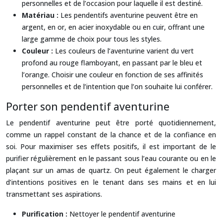
personnelles et de l’occasion pour laquelle il est destiné.
Matériau :
Les pendentifs aventurine peuvent être en
argent, en or, en acier inoxydable ou en cuir, offrant une
large gamme de choix pour tous les styles.
Couleur :
Les couleurs de l’aventurine varient du vert
profond au rouge flamboyant, en passant par le bleu et
l’orange. Choisir une couleur en fonction de ses affinités
personnelles et de l’intention que l’on souhaite lui conférer.
Porter son pendentif aventurine
Le pendentif aventurine peut être porté quotidiennement,
comme un rappel constant de la chance et de la confiance en
soi. Pour maximiser ses effets positifs, il est important de le
purifier régulièrement en le passant sous l’eau courante ou en le
plaçant sur un amas de quartz. On peut également le charger
d’intentions positives en le tenant dans ses mains et en lui
transmettant ses aspirations.
Purification :
Nettoyer le pendentif aventurine