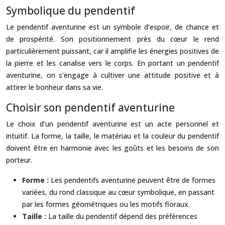
Symbolique du pendentif
Le pendentif aventurine est un symbole d’espoir, de chance et
de prospérité. Son positionnement près du cœur le rend
particulièrement puissant, car il amplifie les énergies positives de
la pierre et les canalise vers le corps. En portant un pendentif
aventurine, on s’engage à cultiver une attitude positive et à
attirer le bonheur dans sa vie.
Choisir son pendentif aventurine
Le choix d’un pendentif aventurine est un acte personnel et
intuitif. La forme, la taille, le matériau et la couleur du pendentif
doivent être en harmonie avec les goûts et les besoins de son
porteur.
Forme :
Les pendentifs aventurine peuvent être de formes
variées, du rond classique au cœur symbolique, en passant
par les formes géométriques ou les motifs floraux.
Taille :
La taille du pendentif dépend des préférences