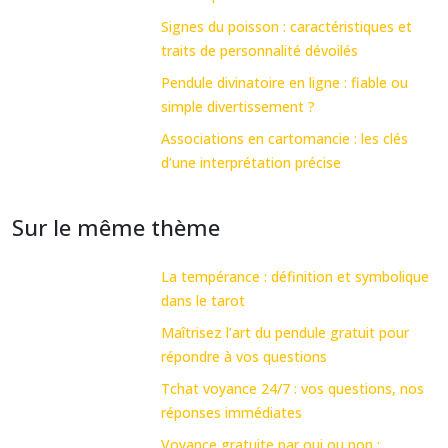
Signes du poisson : caractéristiques et
traits de personnalité dévoilés
Pendule divinatoire en ligne : fiable ou
simple divertissement ?
Associations en cartomancie : les clés
d’une interprétation précise
Sur le même thème
La tempérance : définition et symbolique
dans le tarot
Maîtrisez l’art du pendule gratuit pour
répondre à vos questions
Tchat voyance 24/7 : vos questions, nos
réponses immédiates
Voyance gratuite par oui ou non :