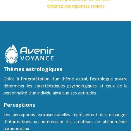
obtenez des réponses rapides
Thèmes astrologiques
Grâce à l’interprétation d’un thème astral, l’astrologue pourra
déterminer les caractéristiques psychologiques et ceux de la
personnalité d’un individu ainsi que ses aptitudes.
Perceptions
Les perceptions extrasensorielles représentent des échanges
d’informations qui intéressent les amateurs de phénomènes
paranormaux.