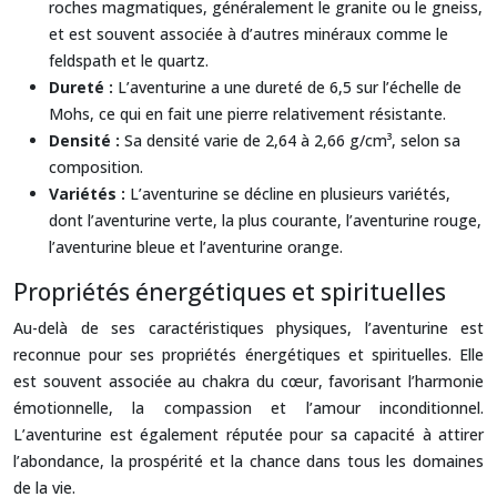
roches magmatiques, généralement le granite ou le gneiss,
et est souvent associée à d’autres minéraux comme le
feldspath et le quartz.
Dureté :
L’aventurine a une dureté de 6,5 sur l’échelle de
Mohs, ce qui en fait une pierre relativement résistante.
Densité :
Sa densité varie de 2,64 à 2,66 g/cm³, selon sa
composition.
Variétés :
L’aventurine se décline en plusieurs variétés,
dont l’aventurine verte, la plus courante, l’aventurine rouge,
l’aventurine bleue et l’aventurine orange.
Propriétés énergétiques et spirituelles
Au-delà de ses caractéristiques physiques, l’aventurine est
reconnue pour ses propriétés énergétiques et spirituelles. Elle
est souvent associée au chakra du cœur, favorisant l’harmonie
émotionnelle, la compassion et l’amour inconditionnel.
L’aventurine est également réputée pour sa capacité à attirer
l’abondance, la prospérité et la chance dans tous les domaines
de la vie.