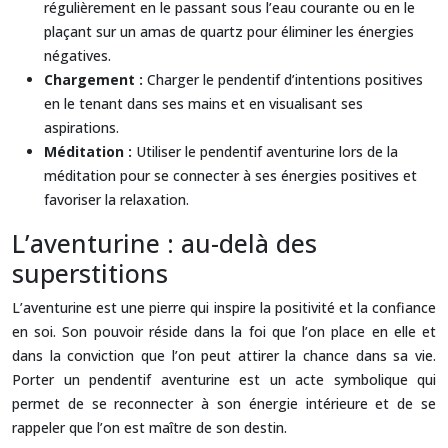
régulièrement en le passant sous l’eau courante ou en le
plaçant sur un amas de quartz pour éliminer les énergies
négatives.
Chargement :
Charger le pendentif d’intentions positives
en le tenant dans ses mains et en visualisant ses
aspirations.
Méditation :
Utiliser le pendentif aventurine lors de la
méditation pour se connecter à ses énergies positives et
favoriser la relaxation.
L’aventurine : au-delà des
superstitions
L’aventurine est une pierre qui inspire la positivité et la confiance
en soi. Son pouvoir réside dans la foi que l’on place en elle et
dans la conviction que l’on peut attirer la chance dans sa vie.
Porter un pendentif aventurine est un acte symbolique qui
permet de se reconnecter à son énergie intérieure et de se
rappeler que l’on est maître de son destin.