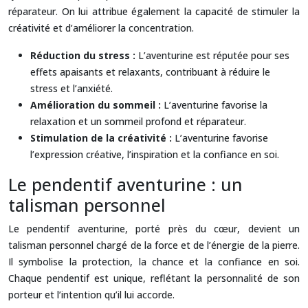
réparateur. On lui attribue également la capacité de stimuler la
créativité et d’améliorer la concentration.
Réduction du stress :
L’aventurine est réputée pour ses
effets apaisants et relaxants, contribuant à réduire le
stress et l’anxiété.
Amélioration du sommeil :
L’aventurine favorise la
relaxation et un sommeil profond et réparateur.
Stimulation de la créativité :
L’aventurine favorise
l’expression créative, l’inspiration et la confiance en soi.
Le pendentif aventurine : un
talisman personnel
Le pendentif aventurine, porté près du cœur, devient un
talisman personnel chargé de la force et de l’énergie de la pierre.
Il symbolise la protection, la chance et la confiance en soi.
Chaque pendentif est unique, reflétant la personnalité de son
porteur et l’intention qu’il lui accorde.