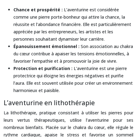
Chance et prospérité :
L’aventurine est considérée
comme une pierre porte-bonheur qui attire la chance, la
réussite et l’abondance financière. Elle est particulièrement
appréciée par les entrepreneurs, les artistes et les
personnes souhaitant dynamiser leur carrière.
Épanouissement émotionnel :
Son association au chakra
du cœur contribue à apaiser les tensions émotionnelles, à
favoriser l’empathie et à promouvoir la joie de vivre.
Protection et purification :
L’aventurine est une pierre
protectrice qui éloigne les énergies négatives et purifie
l’aura. Elle est souvent utilisée pour créer un environnement
harmonieux et paisible.
L’aventurine en lithothérapie
La lithothérapie, pratique consistant à utiliser les pierres pour
leurs vertus thérapeutiques, utilise l’aventurine pour ses
nombreux bienfaits. Placée sur le chakra du cœur, elle régule le
rythme cardiaque, apaise le stress et favorise un sommeil