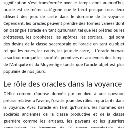
signification s’est transformée avec le temps dont aujourd’hui,
oracle est de même catégorie que le tarot puisque tous deux
utilisent des jeux de carte dans le domaine de la voyance.
Cependant, les oracles peuvent prendre des formes variées dont
on distingue l’oracle en tant qu’humain tel que les prêtres ou les
prêtresses, les prophètes, les apôtres, les sorciers,… qui sont
des devins de la classe sacerdotale et l’oracle en tant qu’objet
tel que les runes, les cauris, les jeux de carte,… L’oracle humain
a surtout marqué les sociétés primitives et anciennes des temps
de l’Antiquité et du Moyen-âge tandis que l’oracle objet est plus
populaire de nos jours.
Le rôle des oracles dans la voyance
Défini comme réponse donnée par un dieu à une question
précise relative à l’avenir, l’oracle joue des rôles importants dans
la voyance. Avec l’oracle en tant qu’humain, les hommes des
sociétés anciennes de la classe productive et de la classe
guerrière comme les artisans, les paysans et les guerriers
consultaient les hommes de la classe sacerdotale, des