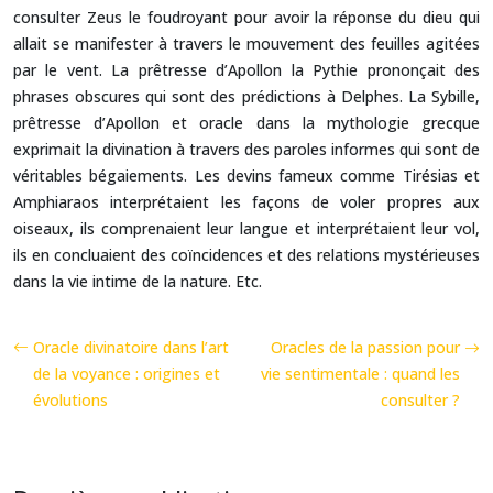
consulter Zeus le foudroyant pour avoir la réponse du dieu qui
allait se manifester à travers le mouvement des feuilles agitées
par le vent. La prêtresse d’Apollon la Pythie prononçait des
phrases obscures qui sont des prédictions à Delphes. La Sybille,
prêtresse d’Apollon et oracle dans la mythologie grecque
exprimait la divination à travers des paroles informes qui sont de
véritables bégaiements. Les devins fameux comme Tirésias et
Amphiaraos interprétaient les façons de voler propres aux
oiseaux, ils comprenaient leur langue et interprétaient leur vol,
ils en concluaient des coïncidences et des relations mystérieuses
dans la vie intime de la nature. Etc.
Oracle divinatoire dans l’art
Oracles de la passion pour
de la voyance : origines et
vie sentimentale : quand les
évolutions
consulter ?