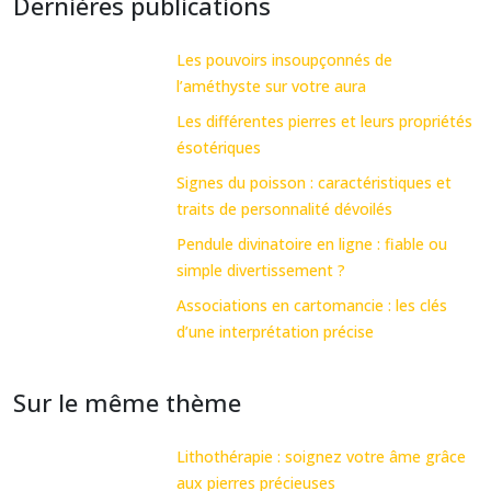
Dernières publications
Les pouvoirs insoupçonnés de
l’améthyste sur votre aura
Les différentes pierres et leurs propriétés
ésotériques
Signes du poisson : caractéristiques et
traits de personnalité dévoilés
Pendule divinatoire en ligne : fiable ou
simple divertissement ?
Associations en cartomancie : les clés
d’une interprétation précise
Sur le même thème
Lithothérapie : soignez votre âme grâce
aux pierres précieuses