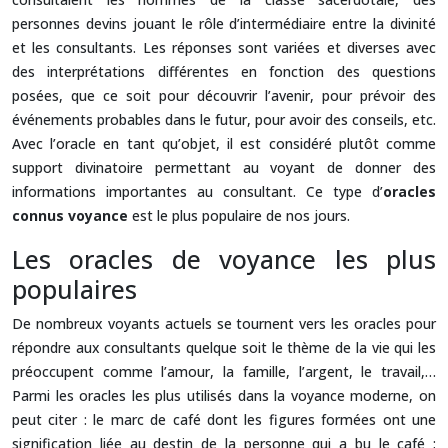
personnes devins jouant le rôle d’intermédiaire entre la divinité
et les consultants. Les réponses sont variées et diverses avec
des interprétations différentes en fonction des questions
posées, que ce soit pour découvrir l’avenir, pour prévoir des
événements probables dans le futur, pour avoir des conseils, etc.
Avec l’oracle en tant qu’objet, il est considéré plutôt comme
support divinatoire permettant au voyant de donner des
informations importantes au consultant. Ce type d’
oracles
connus voyance
est le plus populaire de nos jours.
Les oracles de voyance les plus
populaires
De nombreux voyants actuels se tournent vers les oracles pour
répondre aux consultants quelque soit le thème de la vie qui les
préoccupent comme l’amour, la famille, l’argent, le travail,…
Parmi les oracles les plus utilisés dans la voyance moderne, on
peut citer : le marc de café dont les figures formées ont une
signification liée au destin de la personne qui a bu le café ;