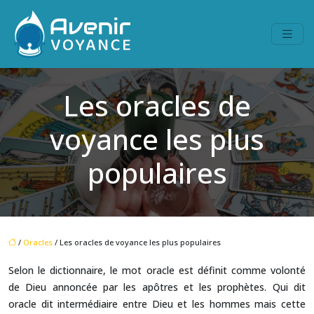
Les oracles de
voyance les plus
populaires
/
Oracles
/ Les oracles de voyance les plus populaires
Selon le dictionnaire, le mot oracle est définit comme volonté
de Dieu annoncée par les apôtres et les prophètes. Qui dit
oracle dit intermédiaire entre Dieu et les hommes mais cette