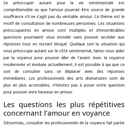
Se préoccuper autant pour la vie sentimentale est
compréhensible vu que l’amour pourrait être source de grande
souffrance s’il ne s’agit pas du véritable amour. Ce thème est le
motif de consultation de nombreuses personnes. Les situations
préoccupantes en amour sont multiples et d’innombrables
questions pourraient vous inonder sans pouvoir accéder aux
réponses tout en restant bloqué. Quelque soit la situation qui
vous préoccupe autant sur le côté sentimental, faites-vous aider
par la voyance pour pouvoir aller de l’avant. Avec la voyance
modernisée et évoluée actuellement, il est possible à qui que ce
soit de consulter sans se déplacer avec des réponses
immédiates. Les professionnels des arts divinatoires sont de
plus en plus accessibles, n’hésitez pas à poser votre question
pour pouvoir vivre heureux en amour.
Les questions les plus répétitives
concernant l’amour en voyance
Désormais, consulter les professionnels de la voyance fait partie