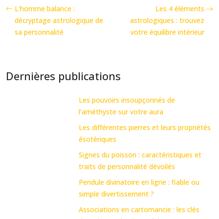
L’homme balance :
Les 4 éléments
décryptage astrologique de
astrologiques : trouvez
sa personnalité
votre équilibre intérieur
Dernières publications
Les pouvoirs insoupçonnés de
l’améthyste sur votre aura
Les différentes pierres et leurs propriétés
ésotériques
Signes du poisson : caractéristiques et
traits de personnalité dévoilés
Pendule divinatoire en ligne : fiable ou
simple divertissement ?
Associations en cartomancie : les clés