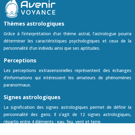
Thèmes astrologiques
Grâce à l’interprétation d’un thème astral, l’astrologue pourra
déterminer les caractéristiques psychologiques et ceux de la
personnalité d’un individu ainsi que ses aptitudes.
Perceptions
Les perceptions extrasensorielles représentent des échanges
d’informations qui intéressent les amateurs de phénomènes
paranormaux.
Signes astrologiques
La signification des signes astrologiques permet de définir la
personnalité des gens. Il s’agit de 12 signes astrologiques,
répartis entre 4 éléments : eau, feu, vent et terre.