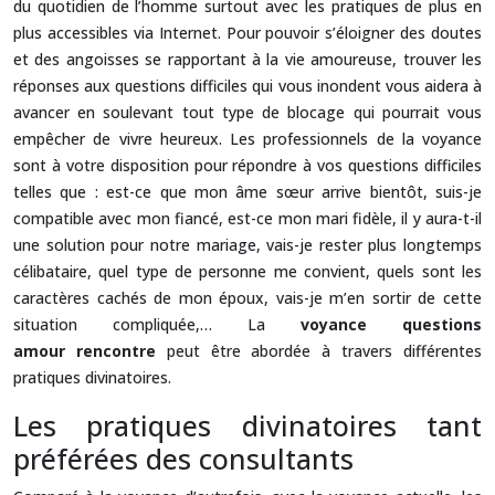
du quotidien de l’homme surtout avec les pratiques de plus en
plus accessibles via Internet. Pour pouvoir s’éloigner des doutes
et des angoisses se rapportant à la vie amoureuse, trouver les
réponses aux questions difficiles qui vous inondent vous aidera à
avancer en soulevant tout type de blocage qui pourrait vous
empêcher de vivre heureux. Les professionnels de la voyance
sont à votre disposition pour répondre à vos questions difficiles
telles que : est-ce que mon âme sœur arrive bientôt, suis-je
compatible avec mon fiancé, est-ce mon mari fidèle, il y aura-t-il
une solution pour notre mariage, vais-je rester plus longtemps
célibataire, quel type de personne me convient, quels sont les
caractères cachés de mon époux, vais-je m’en sortir de cette
situation compliquée,… La
voyance questions
amour
rencontre
peut être abordée à travers différentes
pratiques divinatoires.
Les pratiques divinatoires tant
préférées des consultants