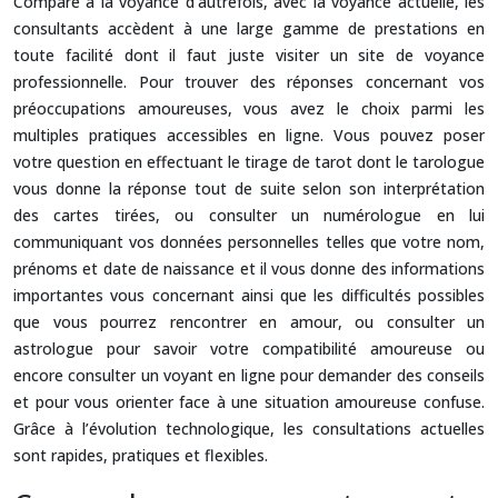
Comparé à la voyance d’autrefois, avec la voyance actuelle, les
consultants accèdent à une large gamme de prestations en
toute facilité dont il faut juste visiter un site de voyance
professionnelle. Pour trouver des réponses concernant vos
préoccupations amoureuses, vous avez le choix parmi les
multiples pratiques accessibles en ligne. Vous pouvez poser
votre question en effectuant le tirage de tarot dont le tarologue
vous donne la réponse tout de suite selon son interprétation
des cartes tirées, ou consulter un numérologue en lui
communiquant vos données personnelles telles que votre nom,
prénoms et date de naissance et il vous donne des informations
importantes vous concernant ainsi que les difficultés possibles
que vous pourrez rencontrer en amour, ou consulter un
astrologue pour savoir votre compatibilité amoureuse ou
encore consulter un voyant en ligne pour demander des conseils
et pour vous orienter face à une situation amoureuse confuse.
Grâce à l’évolution technologique, les consultations actuelles
sont rapides, pratiques et flexibles.