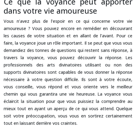
Ce que la voyance peut apporter
dans votre vie amoureuse
Vous n’avez plus de l’espoir en ce qui concerne votre vie
amoureuse ? Vous pouvez encore en remédier en découvrant
les causes de votre situation et en allant de l’avant. Pour ce
faire, la voyance joue un rôle important. Il se peut que vous vous
demandiez des tonnes de questions qui restent sans réponse, à
travers la voyance, vous pouvez découvrir la réponse. Les
professionnels des arts divinatoires utilisant ou non des
supports divinatoires sont capables de vous donner la réponse
nécessaire à votre question difficile. Ils sont à votre écoute,
vous conseille, vous répond et vous oriente vers le meilleur
chemin qui vous garantira une vie heureuse. La voyance vous
éclaircit la situation pour que vous puissiez la comprendre au
mieux tout en ayant un aperçu de ce qui vous attend. Quelque
soit votre préoccupation, vous vous en sortirez certainement
tout en laissant derrière vos craintes.