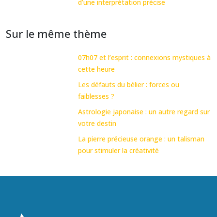
d’une interprétation précise
Sur le même thème
07h07 et l’esprit : connexions mystiques à
cette heure
Les défauts du bélier : forces ou
faiblesses ?
Astrologie japonaise : un autre regard sur
votre destin
La pierre précieuse orange : un talisman
pour stimuler la créativité