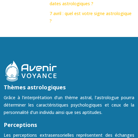
dates astrologiques ?
7 avril : quel est votre signe astrologique
?
Thèmes astrologiques
Grâce à l’interprétation d’un thème astral, l’astrologue pourra
déterminer les caractéristiques psychologiques et ceux de la
personnalité d’un individu ainsi que ses aptitudes.
Perceptions
Les perceptions extrasensorielles représentent des échanges