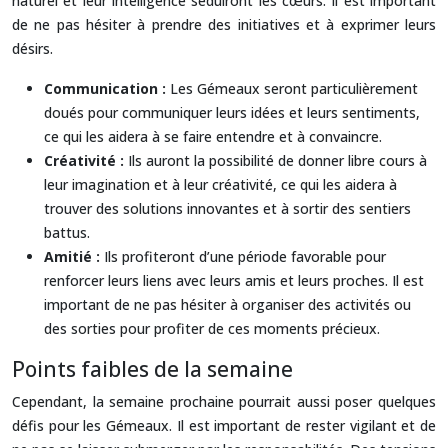
naturel et leur intelligence séduiront les cœurs. Il est important
de ne pas hésiter à prendre des initiatives et à exprimer leurs
désirs.
Communication :
Les Gémeaux seront particulièrement
doués pour communiquer leurs idées et leurs sentiments,
ce qui les aidera à se faire entendre et à convaincre.
Créativité :
Ils auront la possibilité de donner libre cours à
leur imagination et à leur créativité, ce qui les aidera à
trouver des solutions innovantes et à sortir des sentiers
battus.
Amitié :
Ils profiteront d’une période favorable pour
renforcer leurs liens avec leurs amis et leurs proches. Il est
important de ne pas hésiter à organiser des activités ou
des sorties pour profiter de ces moments précieux.
Points faibles de la semaine
Cependant, la semaine prochaine pourrait aussi poser quelques
défis pour les Gémeaux. Il est important de rester vigilant et de