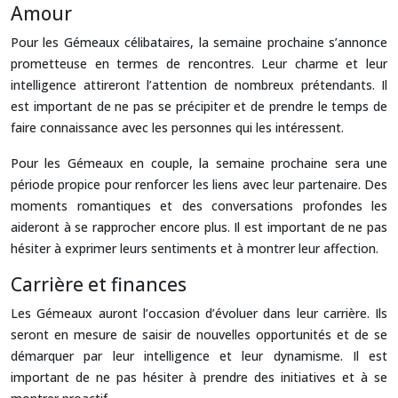
Amour
Pour les Gémeaux célibataires, la semaine prochaine s’annonce
prometteuse en termes de rencontres. Leur charme et leur
intelligence attireront l’attention de nombreux prétendants. Il
est important de ne pas se précipiter et de prendre le temps de
faire connaissance avec les personnes qui les intéressent.
Pour les Gémeaux en couple, la semaine prochaine sera une
période propice pour renforcer les liens avec leur partenaire. Des
moments romantiques et des conversations profondes les
aideront à se rapprocher encore plus. Il est important de ne pas
hésiter à exprimer leurs sentiments et à montrer leur affection.
Carrière et finances
Les Gémeaux auront l’occasion d’évoluer dans leur carrière. Ils
seront en mesure de saisir de nouvelles opportunités et de se
démarquer par leur intelligence et leur dynamisme. Il est
important de ne pas hésiter à prendre des initiatives et à se