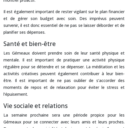
montrer proactif.
Il est également important de rester vigilant sur le plan financier
et de gérer son budget avec soin. Des imprévus peuvent
survenir, il est donc essentiel de ne pas se laisser déborder et de
planifier ses dépenses.
Santé et bien-être
Les Gémeaux doivent prendre soin de leur santé physique et
mentale. Il est important de pratiquer une activité physique
régulière pour se détendre et se dépenser. La méditation et les
activités créatives peuvent également contribuer à leur bien-
être. Il est important de ne pas oublier de s’accorder des
moments de repos et de relaxation pour éviter le stress et
l’épuisement.
Vie sociale et relations
La semaine prochaine sera une période propice pour les
Gémeaux pour se connecter avec leurs amis et leurs proches.