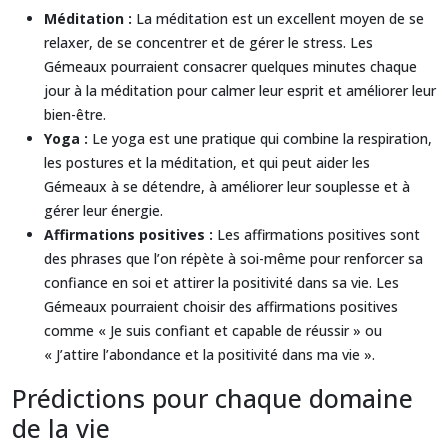
Méditation :
La méditation est un excellent moyen de se
relaxer, de se concentrer et de gérer le stress. Les
Gémeaux pourraient consacrer quelques minutes chaque
jour à la méditation pour calmer leur esprit et améliorer leur
bien-être.
Yoga :
Le yoga est une pratique qui combine la respiration,
les postures et la méditation, et qui peut aider les
Gémeaux à se détendre, à améliorer leur souplesse et à
gérer leur énergie.
Affirmations positives :
Les affirmations positives sont
des phrases que l’on répète à soi-même pour renforcer sa
confiance en soi et attirer la positivité dans sa vie. Les
Gémeaux pourraient choisir des affirmations positives
comme « Je suis confiant et capable de réussir » ou
« J’attire l’abondance et la positivité dans ma vie ».
Prédictions pour chaque domaine
de la vie