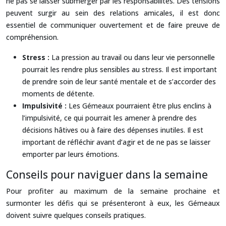
ne pas se laisser submerger par les responsabilités. Des tensions
peuvent surgir au sein des relations amicales, il est donc
essentiel de communiquer ouvertement et de faire preuve de
compréhension.
Stress :
La pression au travail ou dans leur vie personnelle
pourrait les rendre plus sensibles au stress. Il est important
de prendre soin de leur santé mentale et de s’accorder des
moments de détente.
Impulsivité :
Les Gémeaux pourraient être plus enclins à
l’impulsivité, ce qui pourrait les amener à prendre des
décisions hâtives ou à faire des dépenses inutiles. Il est
important de réfléchir avant d’agir et de ne pas se laisser
emporter par leurs émotions.
Conseils pour naviguer dans la semaine
Pour profiter au maximum de la semaine prochaine et
surmonter les défis qui se présenteront à eux, les Gémeaux
doivent suivre quelques conseils pratiques.