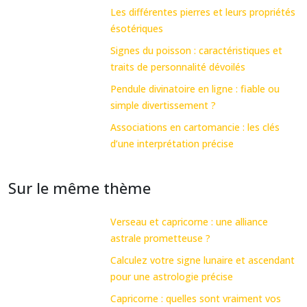
Les différentes pierres et leurs propriétés
ésotériques
Signes du poisson : caractéristiques et
traits de personnalité dévoilés
Pendule divinatoire en ligne : fiable ou
simple divertissement ?
Associations en cartomancie : les clés
d’une interprétation précise
Sur le même thème
Verseau et capricorne : une alliance
astrale prometteuse ?
Calculez votre signe lunaire et ascendant
pour une astrologie précise
Capricorne : quelles sont vraiment vos