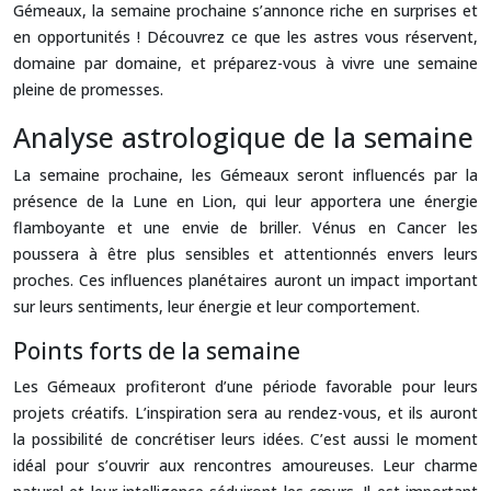
Gémeaux, la semaine prochaine s’annonce riche en surprises et
en opportunités ! Découvrez ce que les astres vous réservent,
domaine par domaine, et préparez-vous à vivre une semaine
pleine de promesses.
Analyse astrologique de la semaine
La semaine prochaine, les Gémeaux seront influencés par la
présence de la Lune en Lion, qui leur apportera une énergie
flamboyante et une envie de briller. Vénus en Cancer les
poussera à être plus sensibles et attentionnés envers leurs
proches. Ces influences planétaires auront un impact important
sur leurs sentiments, leur énergie et leur comportement.
Points forts de la semaine
Les Gémeaux profiteront d’une période favorable pour leurs
projets créatifs. L’inspiration sera au rendez-vous, et ils auront
la possibilité de concrétiser leurs idées. C’est aussi le moment
idéal pour s’ouvrir aux rencontres amoureuses. Leur charme