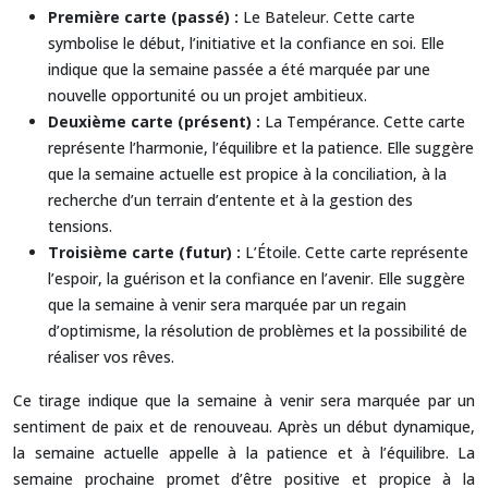
Première carte (passé) :
Le Bateleur. Cette carte
symbolise le début, l’initiative et la confiance en soi. Elle
indique que la semaine passée a été marquée par une
nouvelle opportunité ou un projet ambitieux.
Deuxième carte (présent) :
La Tempérance. Cette carte
représente l’harmonie, l’équilibre et la patience. Elle suggère
que la semaine actuelle est propice à la conciliation, à la
recherche d’un terrain d’entente et à la gestion des
tensions.
Troisième carte (futur) :
L’Étoile. Cette carte représente
l’espoir, la guérison et la confiance en l’avenir. Elle suggère
que la semaine à venir sera marquée par un regain
d’optimisme, la résolution de problèmes et la possibilité de
réaliser vos rêves.
Ce tirage indique que la semaine à venir sera marquée par un
sentiment de paix et de renouveau. Après un début dynamique,
la semaine actuelle appelle à la patience et à l’équilibre. La
semaine prochaine promet d’être positive et propice à la