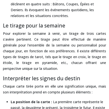
déclinent en quatre suits : Bâtons, Coupes, Épées et
Deniers. Ils évoquent les événements quotidiens, les
relations et les situations concrètes.
Le tirage pour la semaine
Pour explorer la semaine à venir, un tirage de trois cartes
s’avère pertinent. Ce tirage peut être effectué de manière
générale pour l’ensemble de la semaine ou personnalisé pour
chaque jour, en fonction de vos préférences. Il existe différents
types de tirages de tarot, tels que le tirage en croix, le tirage en
étoile, le tirage en pyramide, etc., chacun offrant une
perspective unique sur la situation.
Interpréter les signes du destin
Chaque carte tirée porte en elle une signification unique, mais
son interprétation prend en compte plusieurs éléments :
La position de la carte :
La première carte représente le
passé, la deuxième le présent, la troisième le futur. Il existe