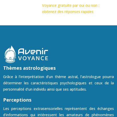
Voyance gratuite par oui ou non :
obtenez des réponses rapides
Thèmes astrologiques
Grâce à l’interprétation d’un thème astral, l’astrologue pourra
déterminer les caractéristiques psychologiques et ceux de la
personnalité d’un individu ainsi que ses aptitudes.
Perceptions
Les perceptions extrasensorielles représentent des échanges
d’informations qui intéressent les amateurs de phénomènes