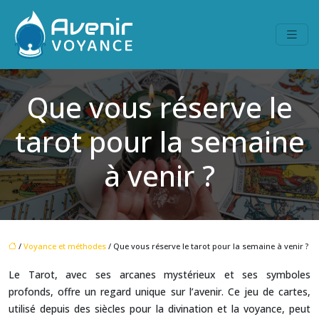
Que vous réserve le
tarot pour la semaine
à venir ?
/
Voyance et méthodes
/ Que vous réserve le tarot pour la semaine à venir ?
Le Tarot, avec ses arcanes mystérieux et ses symboles
profonds, offre un regard unique sur l’avenir. Ce jeu de cartes,
utilisé depuis des siècles pour la divination et la voyance, peut