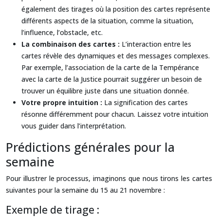
également des tirages où la position des cartes représente
différents aspects de la situation, comme la situation,
l’influence, l’obstacle, etc.
La combinaison des cartes :
L’interaction entre les
cartes révèle des dynamiques et des messages complexes.
Par exemple, l’association de la carte de la Tempérance
avec la carte de la Justice pourrait suggérer un besoin de
trouver un équilibre juste dans une situation donnée.
Votre propre intuition :
La signification des cartes
résonne différemment pour chacun. Laissez votre intuition
vous guider dans l’interprétation.
Prédictions générales pour la
semaine
Pour illustrer le processus, imaginons que nous tirons les cartes
suivantes pour la semaine du 15 au 21 novembre :
Exemple de tirage :