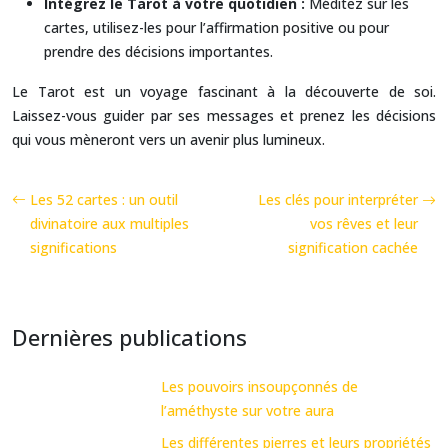
Intégrez le Tarot à votre quotidien :
Méditez sur les
cartes, utilisez-les pour l’affirmation positive ou pour
prendre des décisions importantes.
Le Tarot est un voyage fascinant à la découverte de soi.
Laissez-vous guider par ses messages et prenez les décisions
qui vous mèneront vers un avenir plus lumineux.
Les 52 cartes : un outil
Les clés pour interpréter
divinatoire aux multiples
vos rêves et leur
significations
signification cachée
Dernières publications
Les pouvoirs insoupçonnés de
l’améthyste sur votre aura
Les différentes pierres et leurs propriétés