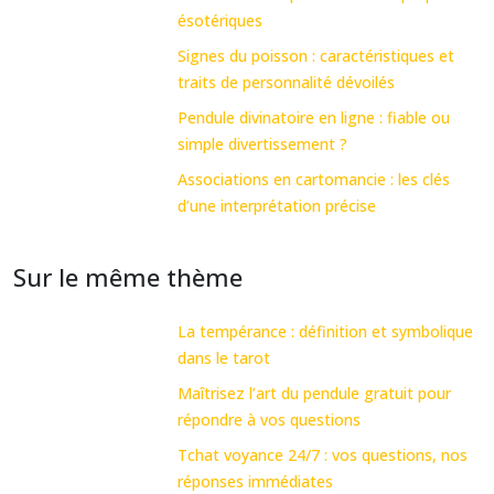
ésotériques
Signes du poisson : caractéristiques et
traits de personnalité dévoilés
Pendule divinatoire en ligne : fiable ou
simple divertissement ?
Associations en cartomancie : les clés
d’une interprétation précise
Sur le même thème
La tempérance : définition et symbolique
dans le tarot
Maîtrisez l’art du pendule gratuit pour
répondre à vos questions
Tchat voyance 24/7 : vos questions, nos
réponses immédiates