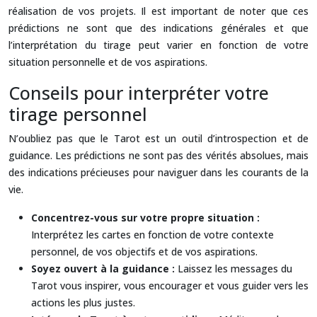
réalisation de vos projets. Il est important de noter que ces
prédictions ne sont que des indications générales et que
l’interprétation du tirage peut varier en fonction de votre
situation personnelle et de vos aspirations.
Conseils pour interpréter votre
tirage personnel
N’oubliez pas que le Tarot est un outil d’introspection et de
guidance. Les prédictions ne sont pas des vérités absolues, mais
des indications précieuses pour naviguer dans les courants de la
vie.
Concentrez-vous sur votre propre situation :
Interprétez les cartes en fonction de votre contexte
personnel, de vos objectifs et de vos aspirations.
Soyez ouvert à la guidance :
Laissez les messages du
Tarot vous inspirer, vous encourager et vous guider vers les
actions les plus justes.