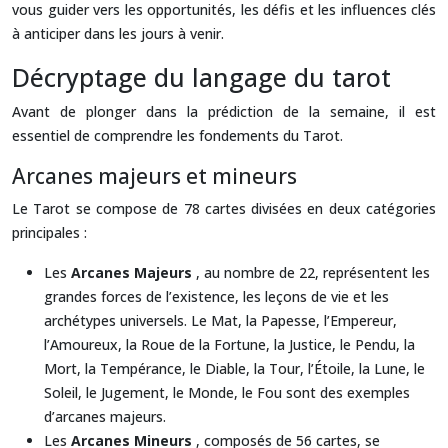
vous guider vers les opportunités, les défis et les influences clés
à anticiper dans les jours à venir.
Décryptage du langage du tarot
Avant de plonger dans la prédiction de la semaine, il est
essentiel de comprendre les fondements du Tarot.
Arcanes majeurs et mineurs
Le Tarot se compose de 78 cartes divisées en deux catégories
principales :
Les
Arcanes Majeurs
, au nombre de 22, représentent les
grandes forces de l’existence, les leçons de vie et les
archétypes universels. Le Mat, la Papesse, l’Empereur,
l’Amoureux, la Roue de la Fortune, la Justice, le Pendu, la
Mort, la Tempérance, le Diable, la Tour, l’Étoile, la Lune, le
Soleil, le Jugement, le Monde, le Fou sont des exemples
d’arcanes majeurs.
Les
Arcanes Mineurs
, composés de 56 cartes, se